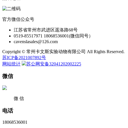
官方微信公众号
江苏省常州市武进区遥洛路68号
0519-85517971 18068536001(微信同号）
cavenslasales@126.com
Copyright © 常州卡文斯实验动物有限公司 All Rights Reserved.
苏ICP备2021007892号
网站统计
苏公网安备32041202002225
微信
微 信
电话
18068536001