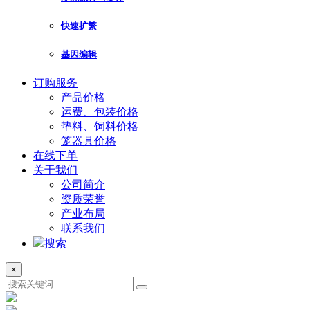
快速扩繁
基因编辑
订购服务
产品价格
运费、包装价格
垫料、饲料价格
笼器具价格
在线下单
关于我们
公司简介
资质荣誉
产业布局
联系我们
搜索
×