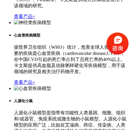
该领域的研究。
查看产品+
心血管疾病模型
据世界卫生组织（WHO）统计，危害全球人类健康最主
要的疾病是心血管疾病（cardiovascular disease,CVD）。
在中国CVD引起的死亡率占到了总死亡率的40%以上。
卡文斯提供高血脂及动脉粥样硬化等疾病模型，用于该
领域的研究及相关治疗药物开发。
查看产品+
人源化小鼠
人源化小鼠模型是指带有功能性人类基因、细胞、组织
和/或器官、免疫系统或微生物的小鼠模型。人源化小鼠
模型的应用广泛，比如在艾滋病、癌症、传染病、人类