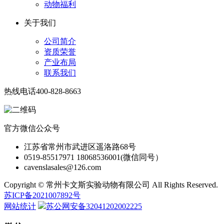
动物福利
关于我们
公司简介
资质荣誉
产业布局
联系我们
热线电话
400-828-8663
官方微信公众号
江苏省常州市武进区遥洛路68号
0519-85517971 18068536001(微信同号）
cavenslasales@126.com
Copyright © 常州卡文斯实验动物有限公司 All Rights Reserved.
苏ICP备2021007892号
网站统计
苏公网安备32041202002225