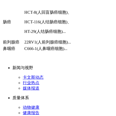
HCT-8(人回盲肠癌细胞)、
肠癌
HCT-116(人结肠癌细胞)、
HT-29(人结肠癌细胞)...
前列腺癌
22RV1(人前列腺癌细胞)...
鼻咽癌
C666-1(人鼻咽癌细胞)...
新闻与视野
卡文斯动态
行业热点
媒体报道
质量体系
动物健康
健康报告