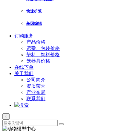
快速扩繁
基因编辑
订购服务
产品价格
运费、包装价格
垫料、饲料价格
笼器具价格
在线下单
关于我们
公司简介
资质荣誉
产业布局
联系我们
搜索
×