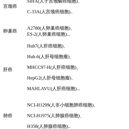
SIHA(人子宫颈鳞癌细胞)、
宫颈癌
C-33A(人宫颈癌细胞)..
A2780(人卵巢癌细胞)、
卵巢癌
ES-2(人卵巢癌细胞)...
Huh7(人肝癌细胞)、
Huh-6(人肝母细胞瘤)、
MHCC97-H(人肝癌细胞)、
肝癌
HepG2(人肝母细胞瘤)、
MAHLAVU(人肝癌细胞)...
NCI-H1299(人非小细胞肺癌细胞)、
肺癌
NCI-H1975(人肺腺癌细胞)、
H358(人肺腺癌细胞)..