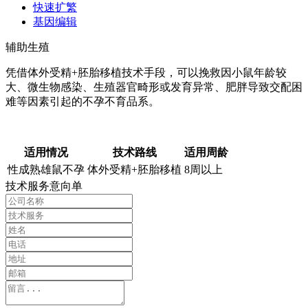
快速扩繁
基因编辑
辅助生殖
凭借体外受精+胚胎移植技术手段，可以挽救因小鼠年龄较
大、微生物感染、生殖器官畸形或发育异常、肥胖导致交配困
难等因素引起的不孕不育品系。
适用情况
技术路线
适用周龄
性成熟雄鼠不孕
体外受精+胚胎移植
8周以上
技术服务意向单