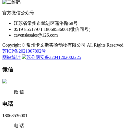
官方微信公众号
江苏省常州市武进区遥洛路68号
0519-85517971 18068536001(微信同号）
cavenslasales@126.com
Copyright © 常州卡文斯实验动物有限公司 All Rights Reserved.
苏ICP备2021007892号
网站统计
苏公网安备32041202002225
微信
微 信
电话
18068536001
电 话