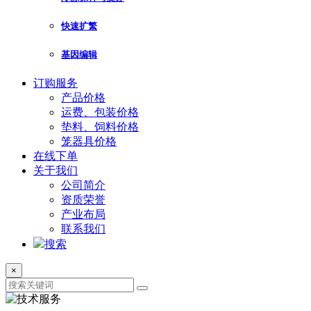
快速扩繁
基因编辑
订购服务
产品价格
运费、包装价格
垫料、饲料价格
笼器具价格
在线下单
关于我们
公司简介
资质荣誉
产业布局
联系我们
搜索
×