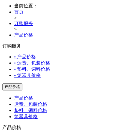
当前位置：
首页
>
订购服务
>
产品价格
订购服务
• 产品价格
• 运费、包装价格
• 垫料、饲料价格
• 笼器具价格
产品价格
产品价格
运费、包装价格
垫料、饲料价格
笼器具价格
产品价格