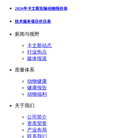
2026年卡文斯实验动物报价表
技术服务项目价目表
新闻与视野
卡文斯动态
行业热点
媒体报道
质量体系
动物健康
健康报告
动物福利
关于我们
公司简介
资质荣誉
产业布局
联系我们