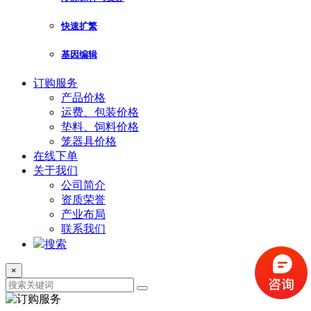
快速扩繁
基因编辑
订购服务
产品价格
运费、包装价格
垫料、饲料价格
笼器具价格
在线下单
关于我们
公司简介
资质荣誉
产业布局
联系我们
搜索
×