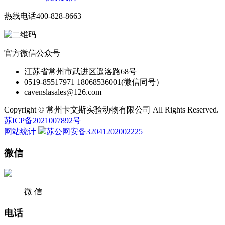
热线电话
400-828-8663
官方微信公众号
江苏省常州市武进区遥洛路68号
0519-85517971 18068536001(微信同号）
cavenslasales@126.com
Copyright © 常州卡文斯实验动物有限公司 All Rights Reserved.
苏ICP备2021007892号
网站统计
苏公网安备32041202002225
微信
微 信
电话