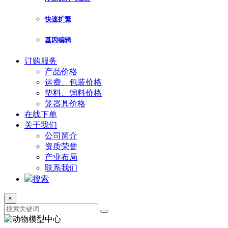
快速扩繁
基因编辑
订购服务
产品价格
运费、包装价格
垫料、饲料价格
笼器具价格
在线下单
关于我们
公司简介
资质荣誉
产业布局
联系我们
搜索
×