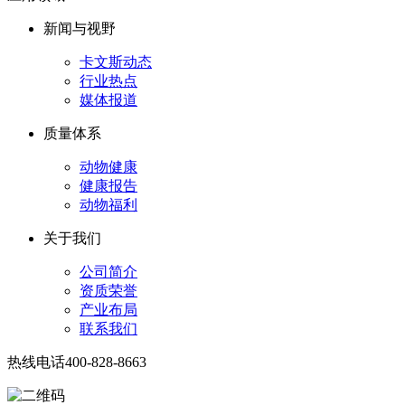
新闻与视野
卡文斯动态
行业热点
媒体报道
质量体系
动物健康
健康报告
动物福利
关于我们
公司简介
资质荣誉
产业布局
联系我们
热线电话
400-828-8663