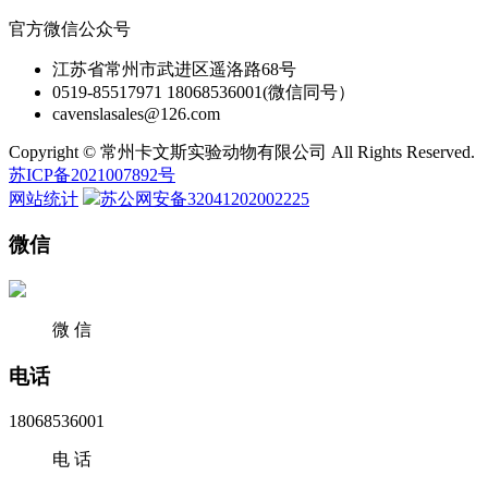
官方微信公众号
江苏省常州市武进区遥洛路68号
0519-85517971 18068536001(微信同号）
cavenslasales@126.com
Copyright © 常州卡文斯实验动物有限公司 All Rights Reserved.
苏ICP备2021007892号
网站统计
苏公网安备32041202002225
微信
微 信
电话
18068536001
电 话